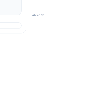
ANNONS