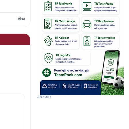
ANNONS