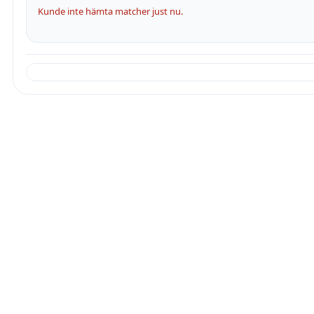
Kunde inte hämta matcher just nu.