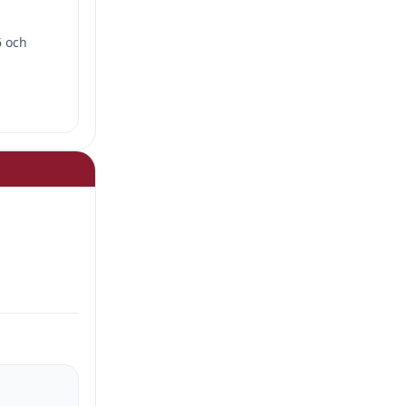
6 och