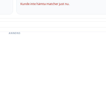
Kunde inte hämta matcher just nu.
ANNONS