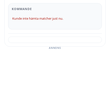
KOMMANDE
Kunde inte hämta matcher just nu.
ANNONS