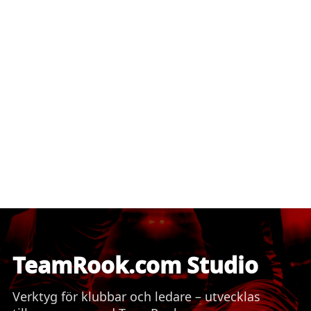
TeamRook.com Studio
Verktyg för klubbar och ledare – utvecklas