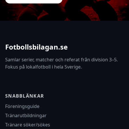
Fotbollsbilagan.se
Samlar serier, matcher och referat från division 3–5.
Fokus på lokalfotboll i hela Sverige.
SNABBLÄNKAR
Föreningsguide
Tränarutbildningar
Tränare söker/sökes