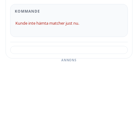
KOMMANDE
Kunde inte hämta matcher just nu.
ANNONS