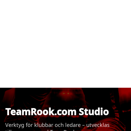
TeamRook.com Studio
Verktyg för klubbar och ledare – utvecklas