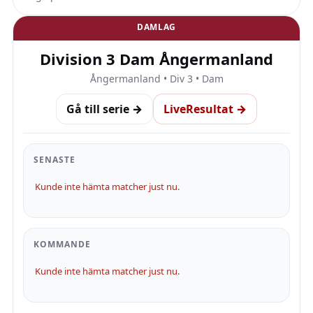
DAMLAG
Division 3 Dam Ångermanland
Ångermanland • Div 3 • Dam
Gå till serie →
LiveResultat →
SENASTE
Kunde inte hämta matcher just nu.
KOMMANDE
Kunde inte hämta matcher just nu.