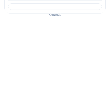
ANNONS