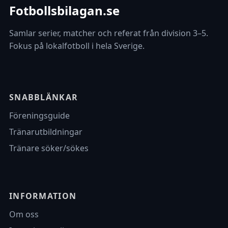
Fotbollsbilagan.se
Samlar serier, matcher och referat från division 3–5.
Fokus på lokalfotboll i hela Sverige.
SNABBLÄNKAR
Föreningsguide
Tränarutbildningar
Tränare söker/sökes
INFORMATION
Om oss