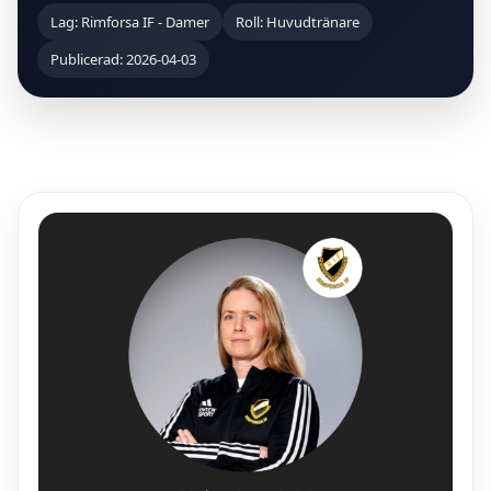
Lag: Rimforsa IF - Damer
Roll: Huvudtränare
Publicerad: 2026-04-03