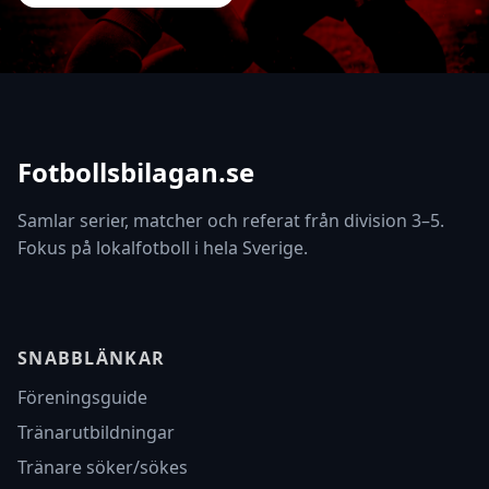
Fotbollsbilagan.se
Samlar serier, matcher och referat från division 3–5.
Fokus på lokalfotboll i hela Sverige.
SNABBLÄNKAR
Föreningsguide
Tränarutbildningar
Tränare söker/sökes