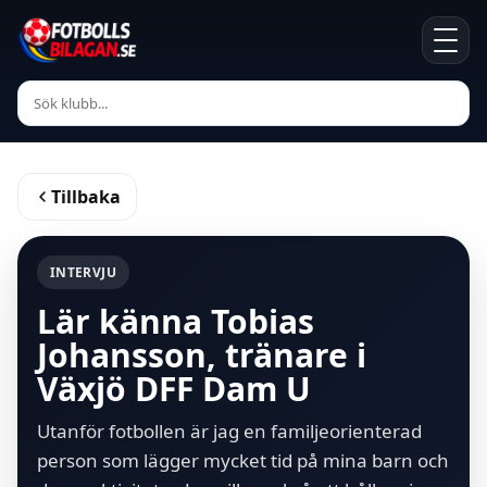
Tillbaka
INTERVJU
Lär känna Tobias
Johansson, tränare i
Växjö DFF Dam U
Utanför fotbollen är jag en familjeorienterad
person som lägger mycket tid på mina barn och