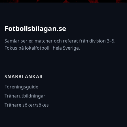
Fotbollsbilagan.se
Samlar serier, matcher och referat från division 3–5.
Fokus på lokalfotboll i hela Sverige.
SNABBLÄNKAR
Föreningsguide
Tränarutbildningar
Tränare söker/sökes