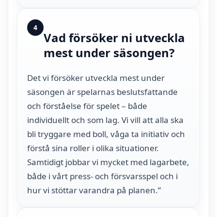
4
Vad försöker ni utveckla
mest under säsongen?
Det vi försöker utveckla mest under
säsongen är spelarnas beslutsfattande
och förståelse för spelet – både
individuellt och som lag. Vi vill att alla ska
bli tryggare med boll, våga ta initiativ och
förstå sina roller i olika situationer.
Samtidigt jobbar vi mycket med lagarbete,
både i vårt press- och försvarsspel och i
hur vi stöttar varandra på planen.”