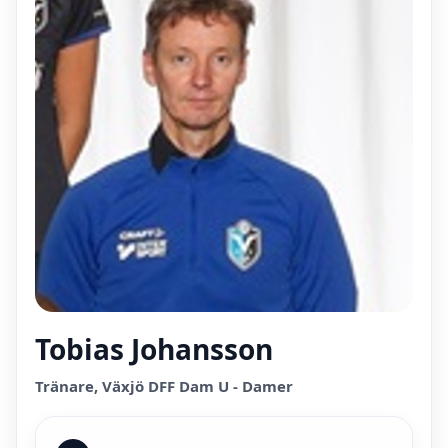
Tobias Johansson
Tränare, Växjö DFF Dam U - Damer