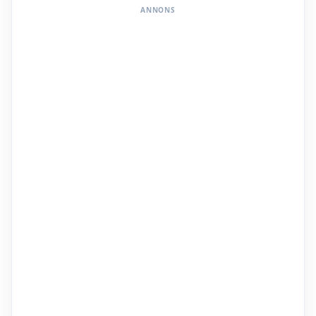
ANNONS