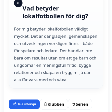
6
Vad betyder
lokalfotbollen för dig?
För mig betyder lokalfotbollen väldigt
mycket. Det är där glädjen, gemenskapen
och utvecklingen verkligen finns – både
för spelare och ledare. Det handlar inte
bara om resultat utan om att ge barn och
ungdomar en meningsfull fritid, bygga
relationer och skapa en trygg miljö där
alla får vara med och växa.
Klubben
Serien
Dela intervju