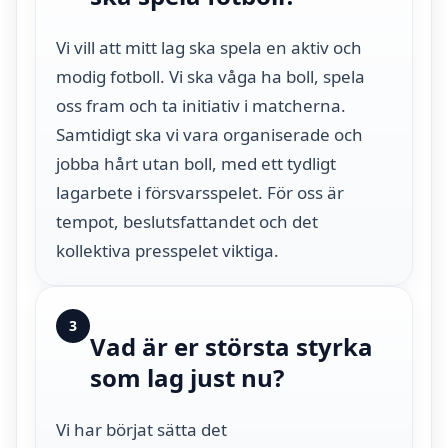
Vi vill att mitt lag ska spela en aktiv och
modig fotboll. Vi ska våga ha boll, spela
oss fram och ta initiativ i matcherna.
Samtidigt ska vi vara organiserade och
jobba hårt utan boll, med ett tydligt
lagarbete i försvarsspelet. För oss är
tempot, beslutsfattandet och det
kollektiva presspelet viktiga.
3
Vad är er största styrka
som lag just nu?
Vi har börjat sätta det