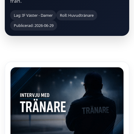
från.
Lag: IF Väster - Damer
Roll: Huvudtränare
Publicerad: 2026-06-29