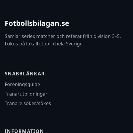
Fotbollsbilagan.se
Samlar serier, matcher och referat från division 3–5.
Fokus på lokalfotboll i hela Sverige.
SNABBLÄNKAR
Föreningsguide
Tränarutbildningar
Tränare söker/sökes
INFORMATION