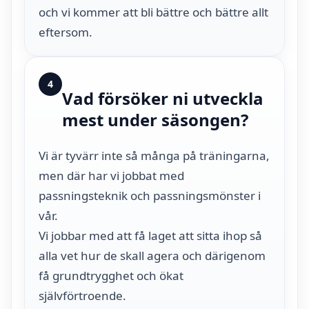
och vi kommer att bli bättre och bättre allt
eftersom.
4
Vad försöker ni utveckla
mest under säsongen?
Vi är tyvärr inte så många på träningarna,
men där har vi jobbat med
passningsteknik och passningsmönster i
vår.
Vi jobbar med att få laget att sitta ihop så
alla vet hur de skall agera och därigenom
få grundtrygghet och ökat
självförtroende.