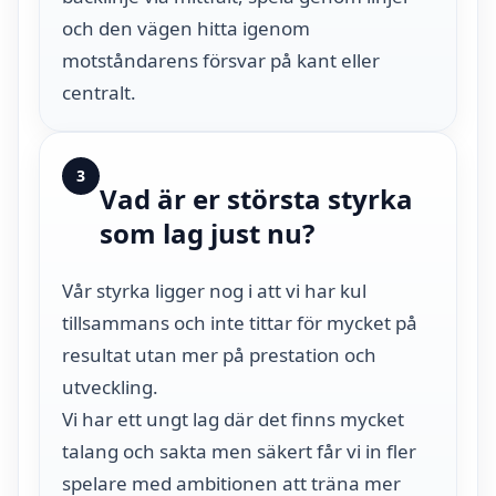
och den vägen hitta igenom
motståndarens försvar på kant eller
centralt.
3
Vad är er största styrka
som lag just nu?
Vår styrka ligger nog i att vi har kul
tillsammans och inte tittar för mycket på
resultat utan mer på prestation och
utveckling.
Vi har ett ungt lag där det finns mycket
talang och sakta men säkert får vi in fler
spelare med ambitionen att träna mer