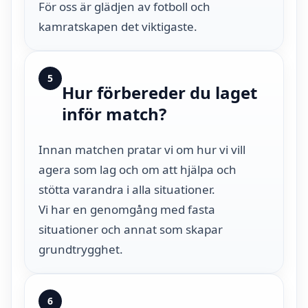
För oss är glädjen av fotboll och
kamratskapen det viktigaste.
5
Hur förbereder du laget
inför match?
Innan matchen pratar vi om hur vi vill
agera som lag och om att hjälpa och
stötta varandra i alla situationer.
Vi har en genomgång med fasta
situationer och annat som skapar
grundtrygghet.
6