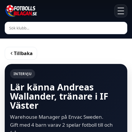
Tillbaka
INTERVJU
Lär känna Andreas
Wallander, tränare i IF
Väster
Warehouse Manager på Envac Sweden.
Gift med 4 barn varav 2 spelar fotboll till och