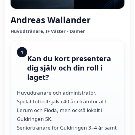
Andreas Wallander
Huvudtränare, IF Väster - Damer
1
Kan du kort presentera
dig själv och din roll i
laget?
Huvudtränare och administratör.
Spelat fotboll själv i 40 år i framför allt
Lerum och Floda, men också lokalt i
Guldringen SK.
Seniortränare för Guldringen 3–4 år samt