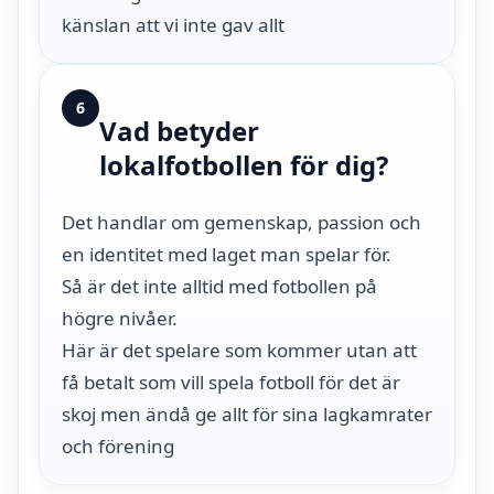
känslan att vi inte gav allt
6
Vad betyder
lokalfotbollen för dig?
Det handlar om gemenskap, passion och
en identitet med laget man spelar för.
Så är det inte alltid med fotbollen på
högre nivåer.
Här är det spelare som kommer utan att
få betalt som vill spela fotboll för det är
skoj men ändå ge allt för sina lagkamrater
och förening