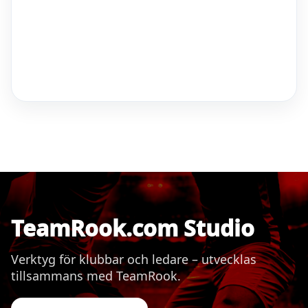
TeamRook.com Studio
Verktyg för klubbar och ledare – utvecklas
tillsammans med TeamRook.