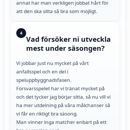
annat har man verkligen jobbat hårt för
att den ska sitta så bra som möjligt.
4
Vad försöker ni utveckla
mest under säsongen?
Vi jobbar just nu mycket på vårt
anfallsspel och en del i
speluppbyggnadsfasen.
Försvarsspelet har vi tränat mycket på
och det tycker jag börjar sitta, så nu vill vi
ha mer utdelning på våra målchanser så
vi får en riktigt bra säsong.
Man vinner inga matcher enbart på ett