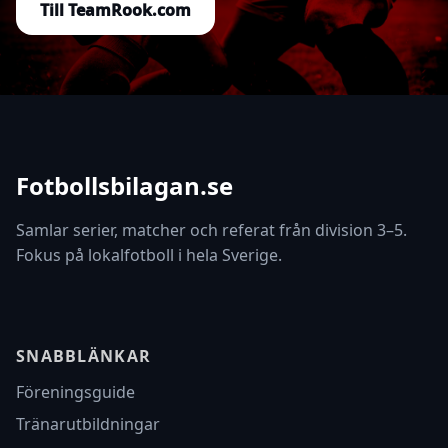
Till TeamRook.com
Fotbollsbilagan.se
Samlar serier, matcher och referat från division 3–5.
Fokus på lokalfotboll i hela Sverige.
SNABBLÄNKAR
Föreningsguide
Tränarutbildningar