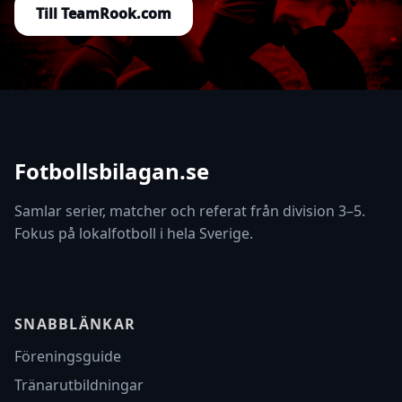
Till TeamRook.com
Fotbollsbilagan.se
Samlar serier, matcher och referat från division 3–5.
Fokus på lokalfotboll i hela Sverige.
SNABBLÄNKAR
Föreningsguide
Tränarutbildningar