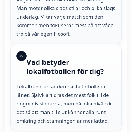
Man möter olika slags stilar och olika slags
underlag. Vi tar varje match som den
kommer, men fokuserar mest på att våga
tro på vår egen filosofi.
6
Vad betyder
lokalfotbollen för dig?
Lokalfotbollen är den bästa fotbollen i
länet! Självklart dras det mest folk till de
högre divisionerna, men på lokalnivå blir
det så att man till slut känner alla runt
omkring och stämningen är mer lättad.