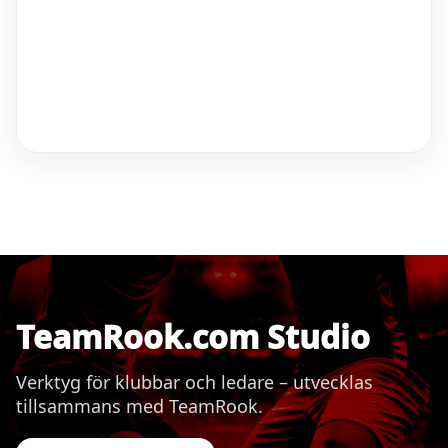
TeamRook.com Studio
Verktyg för klubbar och ledare – utvecklas
tillsammans med TeamRook.