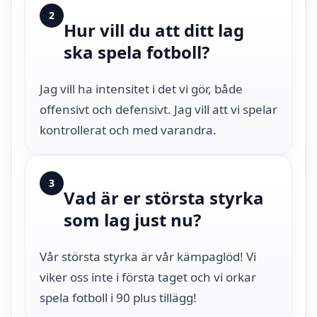
2
Hur vill du att ditt lag
ska spela fotboll?
Jag vill ha intensitet i det vi gör, både
offensivt och defensivt. Jag vill att vi spelar
kontrollerat och med varandra.
3
Vad är er största styrka
som lag just nu?
Vår största styrka är vår kämpaglöd! Vi
viker oss inte i första taget och vi orkar
spela fotboll i 90 plus tillägg!