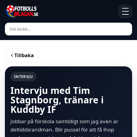
Tillbaka
INTERVJU
Intervju med Tim
Stagnborg, tränare i
Kuddby IF
Jobbar på förskola samtidigt som jag även är
deltidsbrandman. Blir pussel för att få ihop