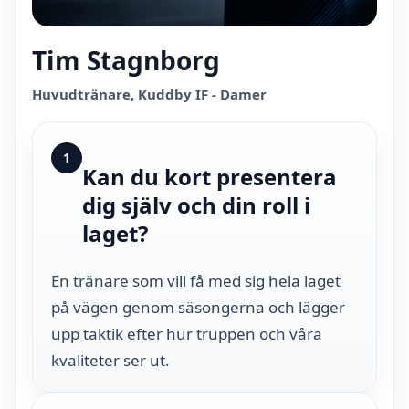
Tim Stagnborg
Huvudtränare, Kuddby IF - Damer
1
Kan du kort presentera
dig själv och din roll i
laget?
En tränare som vill få med sig hela laget
på vägen genom säsongerna och lägger
upp taktik efter hur truppen och våra
kvaliteter ser ut.