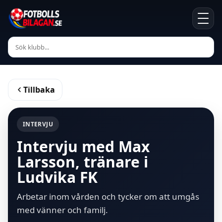
Tillbaka
INTERVJU
Intervju med Max
Larsson, tränare i
Ludvika FK
Arbetar inom vården och tycker om att umgås
med vänner och familj.