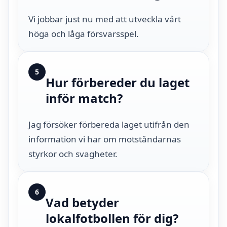
Vi jobbar just nu med att utveckla vårt
höga och låga försvarsspel.
5
Hur förbereder du laget
inför match?
Jag försöker förbereda laget utifrån den
information vi har om motståndarnas
styrkor och svagheter.
6
Vad betyder
lokalfotbollen för dig?