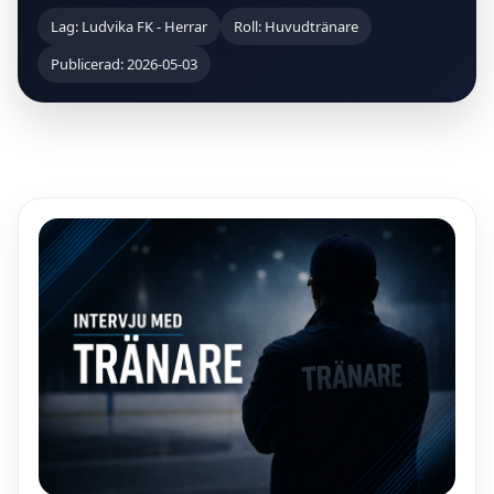
Lag: Ludvika FK - Herrar
Roll: Huvudtränare
Publicerad: 2026-05-03