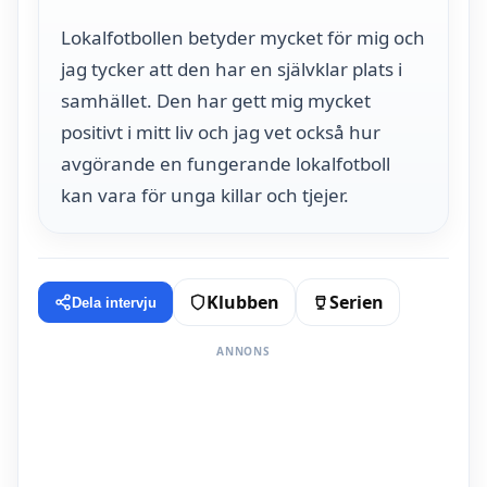
Lokalfotbollen betyder mycket för mig och
jag tycker att den har en självklar plats i
samhället. Den har gett mig mycket
positivt i mitt liv och jag vet också hur
avgörande en fungerande lokalfotboll
kan vara för unga killar och tjejer.
Klubben
Serien
Dela intervju
ANNONS