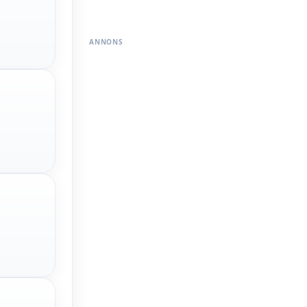
ANNONS