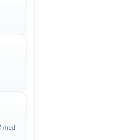
på med