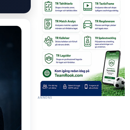
ANNONS