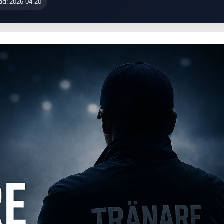
ad: 2026-04-20