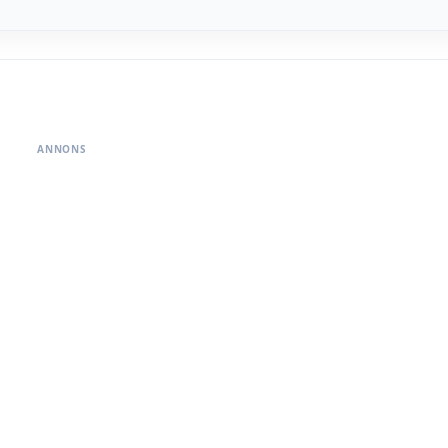
ANNONS