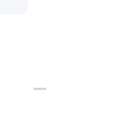
ANNONS