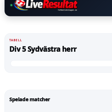
TABELL
Div 5 Sydvästra herr
Spelade matcher