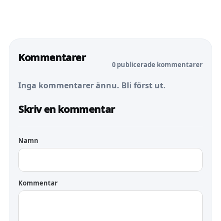
Kommentarer
0 publicerade kommentarer
Inga kommentarer ännu. Bli först ut.
Skriv en kommentar
Namn
Kommentar