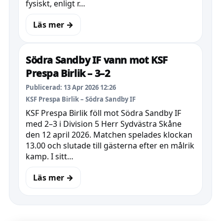
fysiskt, enligt r…
Läs mer →
Södra Sandby IF vann mot KSF
Prespa Birlik – 3–2
Publicerad: 13 Apr 2026 12:26
KSF Prespa Birlik – Södra Sandby IF
KSF Prespa Birlik föll mot Södra Sandby IF
med 2–3 i Division 5 Herr Sydvästra Skåne
den 12 april 2026. Matchen spelades klockan
13.00 och slutade till gästerna efter en målrik
kamp. I sitt…
Läs mer →