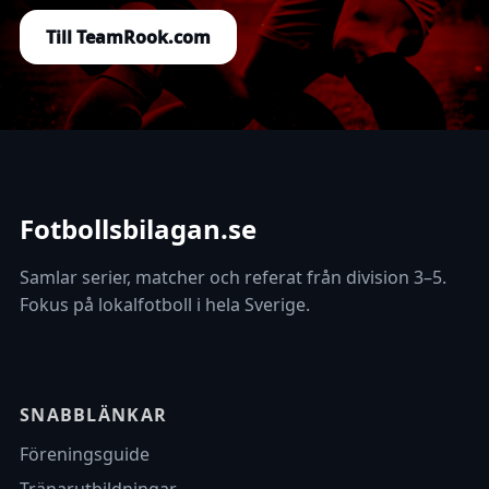
Till TeamRook.com
Fotbollsbilagan.se
Samlar serier, matcher och referat från division 3–5.
Fokus på lokalfotboll i hela Sverige.
SNABBLÄNKAR
Föreningsguide