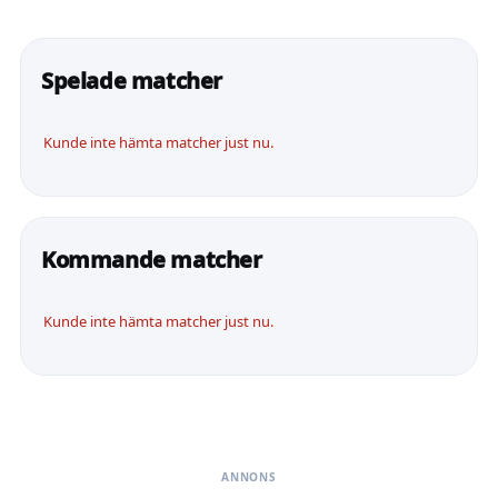
Spelade matcher
Kunde inte hämta matcher just nu.
Kommande matcher
Kunde inte hämta matcher just nu.
ANNONS