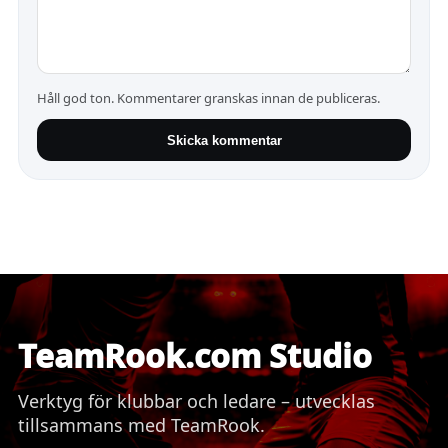
Håll god ton. Kommentarer granskas innan de publiceras.
Skicka kommentar
TeamRook.com Studio
Verktyg för klubbar och ledare – utvecklas
tillsammans med TeamRook.