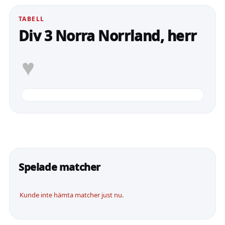
TABELL
Div 3 Norra Norrland, herr
♥
Spelade matcher
Kunde inte hämta matcher just nu.