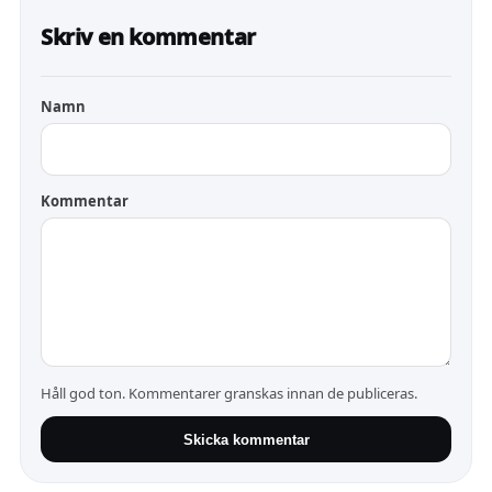
Skriv en kommentar
Namn
Kommentar
Håll god ton. Kommentarer granskas innan de publiceras.
Skicka kommentar