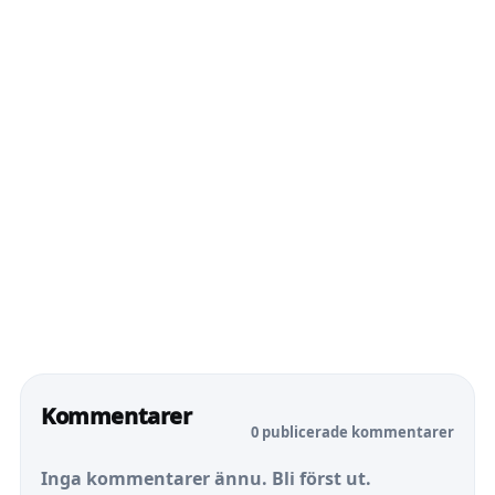
Kommentarer
0 publicerade kommentarer
Inga kommentarer ännu. Bli först ut.