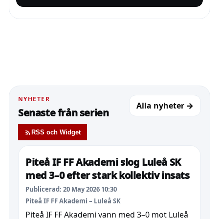
NYHETER
Alla nyheter →
Senaste från serien
RSS och Widget
Piteå IF FF Akademi slog Luleå SK
med 3–0 efter stark kollektiv insats
Publicerad: 20 May 2026 10:30
Piteå IF FF Akademi – Luleå SK
Piteå IF FF Akademi vann med 3–0 mot Luleå