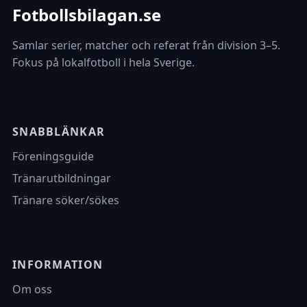
Fotbollsbilagan.se
Samlar serier, matcher och referat från division 3–5.
Fokus på lokalfotboll i hela Sverige.
SNABBLÄNKAR
Föreningsguide
Tränarutbildningar
Tränare söker/sökes
INFORMATION
Om oss