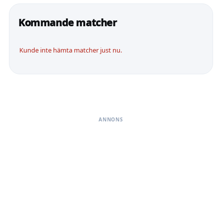
Kommande matcher
Kunde inte hämta matcher just nu.
ANNONS