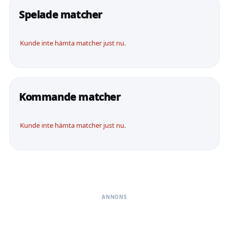
Spelade matcher
Kunde inte hämta matcher just nu.
Kommande matcher
Kunde inte hämta matcher just nu.
ANNONS