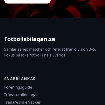
Fotbollsbilagan.se
Samlar serier, matcher och referat från division 3–5.
Fokus på lokalfotboll i hela Sverige.
SNABBLÄNKAR
Föreningsguide
Tränarutbildningar
Tränare söker/sökes