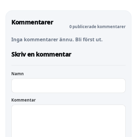
Kommentarer
0 publicerade kommentarer
Inga kommentarer ännu. Bli först ut.
Skriv en kommentar
Namn
Kommentar