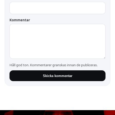
Kommentar
Håll god ton. Kommentarer granskas innan de publiceras.
Skicka kommentar