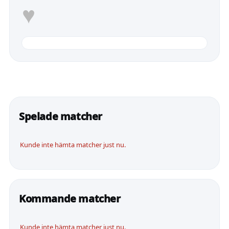
♥
Spelade matcher
Kunde inte hämta matcher just nu.
Kommande matcher
Kunde inte hämta matcher just nu.