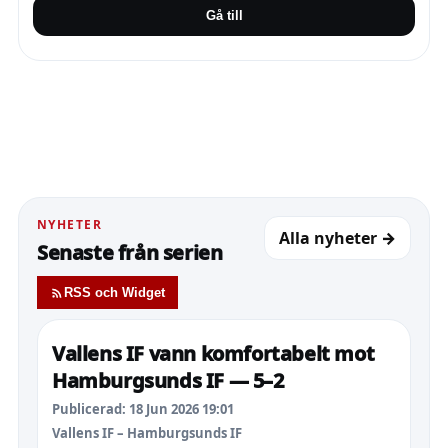
Gå till
NYHETER
Alla nyheter →
Senaste från serien
RSS och Widget
Vallens IF vann komfortabelt mot
Hamburgsunds IF — 5–2
Publicerad: 18 Jun 2026 19:01
Vallens IF – Hamburgsunds IF