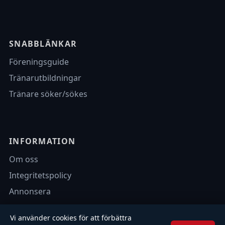
SNABBLÄNKAR
Föreningsguide
Tränarutbildningar
Tränare söker/sökes
INFORMATION
Om oss
Integritetspolicy
Annonsera
Vi använder cookies för att förbättra