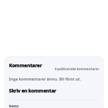
Kommentarer
0 publicerade kommentarer
Inga kommentarer ännu. Bli först ut.
Skriv en kommentar
Namn