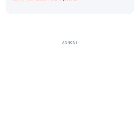
ANNONS